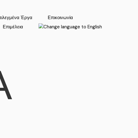
πιλεγμένα Έργα
Επικοινωνία
Επιμέλεια
Α